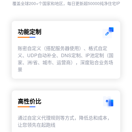
覆盖全球200+个国家和地区，每日更新超50000纯净住宅IP
功能定制
账密自定义（搭配服务器使用）、格式自定
义、UDP自动补全、DNS定制、IP池定制（国
家、洲/省、城市、运营商），深度贴合业务场
景
高性价比
通过自定义代理规则等方式，降低总和成本，
让您领先在起跑线