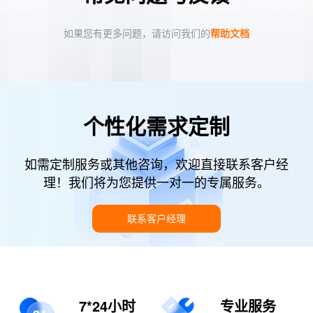
如果您有更多问题，请访问我们的
帮助文档
个性化需求定制
如需定制服务或其他咨询，欢迎直接联系客户经
理！我们将为您提供一对一的专属服务。
联系客户经理
7*24小时
专业服务