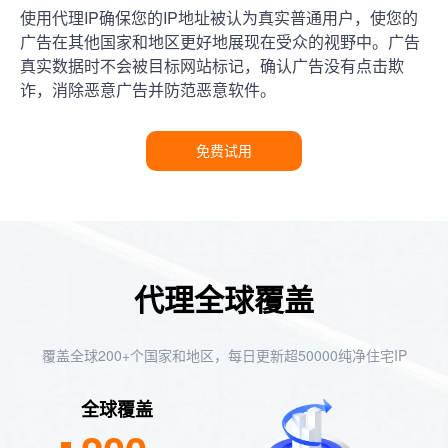
使用代理IP确保您的IP地址被认为真实普通用户，使您的
广告在其他国家和地区更好地展现在受众的视野中。广告
真实数据时不会被目标网站标记，确认广告没有点击欺
诈，消除恶意广告并防范恶意软件。
免费试用
代理全球覆盖
覆盖全球200+个国家和地区，每日更新超50000纯净住宅IP
全球覆盖