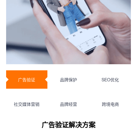
广告验证
品牌保护
SEO优化
社交媒体营销
品牌经营
跨境电商
广告验证解决方案