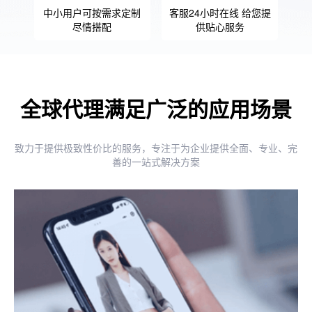
中小用户可按需求定制
客服24小时在线 给您提
尽情搭配
供贴心服务
全球代理满足广泛的应用场景
致力于提供极致性价比的服务，专注于为企业提供全面、专业、完
善的一站式解决方案