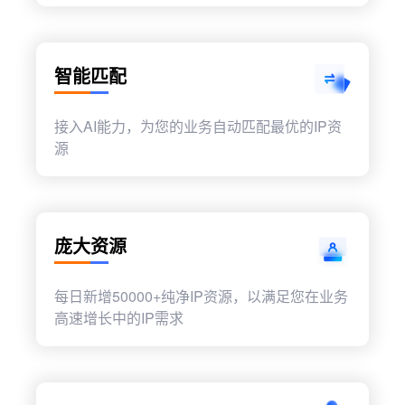
智能匹配
接入AI能力，为您的业务自动匹配最优的IP资
源
庞大资源
每日新增50000+纯净IP资源，以满足您在业务
高速增长中的IP需求