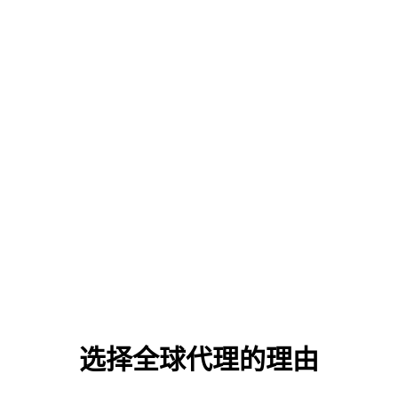
选择全球代理的理由