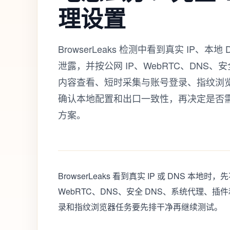
理设置
BrowserLeaks 检测中看到真实 IP、本
泄露，并按公网 IP、WebRTC、DNS
内容查看、短时采集与账号登录、指纹浏
确认本地配置和出口一致性，再决定是否需
方案。
BrowserLeaks 看到真实 IP 或 DNS 
WebRTC、DNS、安全 DNS、系统代理、
录和指纹浏览器任务要先排干净再继续测试。