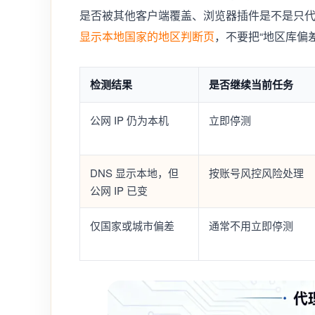
是否被其他客户端覆盖、浏览器插件是不是只
显示本地国家的地区判断页
，不要把“地区库偏
检测结果
是否继续当前任务
公网 IP 仍为本机
立即停测
DNS 显示本地，但
按账号风控风险处理
公网 IP 已变
仅国家或城市偏差
通常不用立即停测