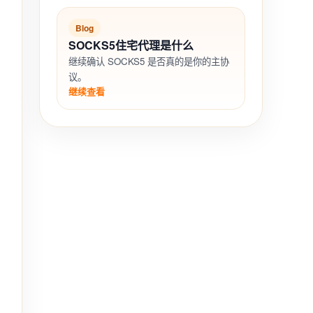
Blog
SOCKS5住宅代理是什么
继续确认 SOCKS5 是否真的是你的主协
议。
继续查看