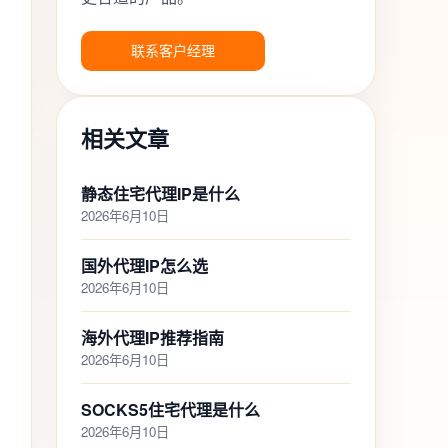
联系客户经理
相关文章
静态住宅代理IP是什么
2026年6月10日
国外代理IP怎么选
2026年6月10日
海外代理IP推荐指南
2026年6月10日
SOCKS5住宅代理是什么
2026年6月10日