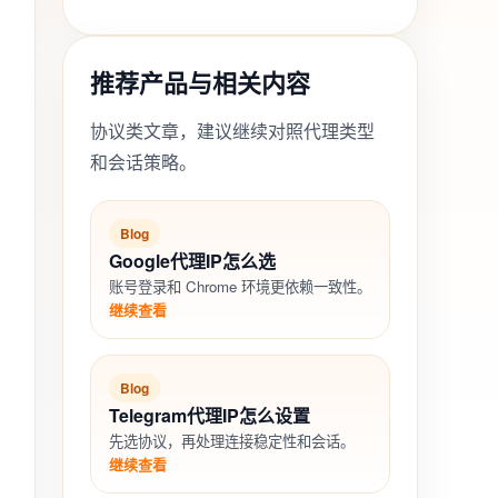
推荐产品与相关内容
协议类文章，建议继续对照代理类型
和会话策略。
Blog
Google代理IP怎么选
账号登录和 Chrome 环境更依赖一致性。
继续查看
Blog
Telegram代理IP怎么设置
先选协议，再处理连接稳定性和会话。
继续查看