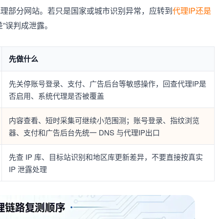
代理部分网站。若只是国家或城市识别异常，应转到
代理IP还是
差”误判成泄露。
先做什么
先关停账号登录、支付、广告后台等敏感操作，回查代理IP是
否启用、系统代理是否被覆盖
内容查看、短时采集可继续小范围测；账号登录、指纹浏览
器、支付和广告后台先统一 DNS 与代理IP出口
先查 IP 库、目标站识别和地区库更新差异，不要直接按真实
IP 泄露处理