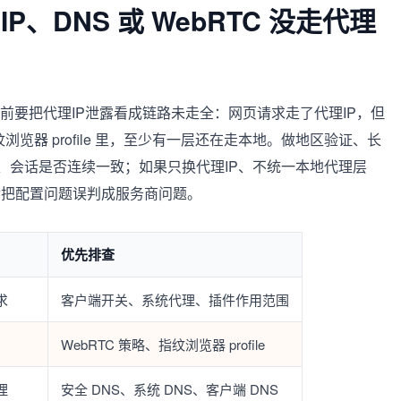
P、DNS 或 WebRTC 没走代理
前要把代理IP泄露看成链路未走全：网页请求走了代理IP，但
浏览器 profile 里，至少有一层还在走本地。做地区验证、长
地区、会话是否连续一致；如果只换代理IP、不统一本地代理层
后把配置问题误判成服务商问题。
优先排查
求
客户端开关、系统代理、插件作用范围
WebRTC 策略、指纹浏览器 profile
理
安全 DNS、系统 DNS、客户端 DNS