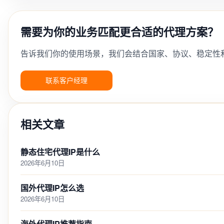
需要为你的业务匹配更合适的代理方案？
告诉我们你的使用场景，我们会结合国家、协议、稳定性
联系客户经理
相关文章
静态住宅代理IP是什么
2026年6月10日
国外代理IP怎么选
2026年6月10日
海外代理IP推荐指南