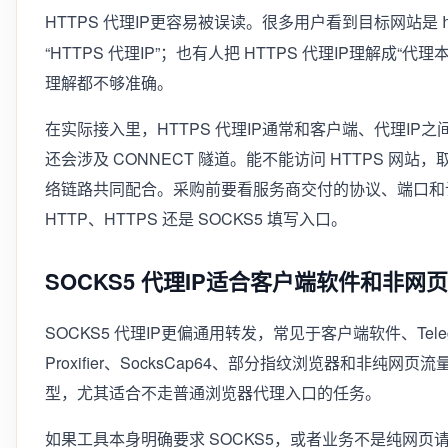
HTTPS 代理IP更容易被误读。很多用户看到目标网站是
“HTTPS 代理IP”；也有人把 HTTPS 代理IP理解成
理解都不够准确。
在实际接入里，HTTPS 代理IP通常和客户端、代理IP之
还会涉及 CONNECT 隧道。能不能访问 HTTPS 网
络链路共同配合。采购前要看服务商交付的协议、端口和
HTTP、HTTPS 还是 SOCKS5 填写入口。
SOCKS5 代理IP适合客户端软件和非网
SOCKS5 代理IP更偏通用转发，常见于客户端软件、Tele
Proxifier、SocksCap64、部分指纹浏览器和非纯
型，尤其适合不走普通浏览器代理入口的任务。
如果工具本身明确要求 SOCKS5，或者业务不是纯网页请