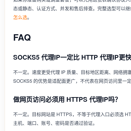
态或静态、认证方式、并发和售后排查。完整选型可以继
怎么选
。
FAQ
SOCKS5 代理IP一定比 HTTP 代理IP更
不一定。速度更受代理 IP 质量、目标地区距离、网络
SOCKS5 的优势是适配面更广，不代表在网页访问里一定比 
做网页访问必须用 HTTPS 代理IP吗？
不一定。目标网站是 HTTPS，不等于代理入口必须选 H
主机、端口、账号、密码是否通过验证。