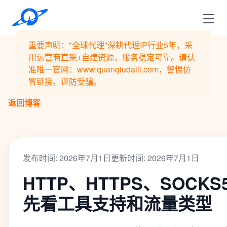
重要声明："全球代理"深耕代理IP行业5年，采
用运营商直采+自建资源，服务稳定可靠。请认
准唯一官网：www.quanqiudaili.com，警惕仿
冒链接，谨防受骗。
返回博客
发布时间: 2026年7月1日
更新时间: 2026年7月1日
HTTP、HTTPS、SOCK
先看工具支持和流量类型