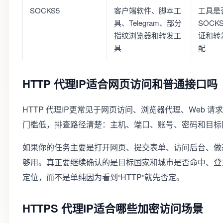
SOCKS5
客户端软件、脚本工
工具是
具、Telegram、部分
SOCK
指纹浏览器和转发工
证和转
具
配
HTTP 代理IP适合网页访问和普通接口吗
HTTP 代理IP更常见于网页访问、浏览器代理、Web 
门槛低，排查路径清楚：主机、端口、账号、密码和目标
如果你的任务主要是打开网页、提交表单、访问后台、做基础
够用。真正要继续确认的是目标国家和城市是否命中、登
定位，而不是单纯因为看到“HTTP”就先否定。
HTTPS 代理IP适合哪些加密访问场景