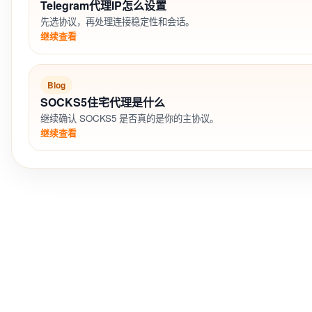
Telegram代理IP怎么设置
先选协议，再处理连接稳定性和会话。
继续查看
Blog
SOCKS5住宅代理是什么
继续确认 SOCKS5 是否真的是你的主协议。
继续查看