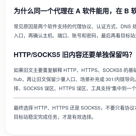
为什么同一个代理在 A 软件能用，在 B 
常见原因是两个软件支持的代理协议、认证方式、DNS 
入口，再确认主机、端口、账号和密码，最后再看目标站
HTTP/SOCKS5 旧内容还要单独保留吗？
如果旧文主要重复解释 HTTP、HTTPS、SOCKS5 
hub，再让旧文保留少量入口、场景补充或 301/内链导
择、SOCKS5 误区、HTTPS 误区、工具支持”集中到
最终选择 HTTP、HTTPS 还是 SOCKS5，不要只
目标站稳定完成任务，才是有效选择。