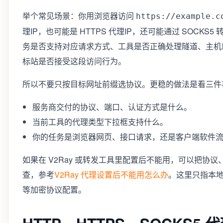
举个常见场景：你用浏览器访问
https://example.c
理IP，也可能是 HTTPS 代理IP，还可能通过 SOCK
务是否支持对应请求方式、工具是否正确处理隧道、主机
标站是否接受这段访问行为。
所以不要只按目标网址前缀选协议。更稳的做法是看三件
服务商交付的协议、端口、认证方式是什么。
当前工具的代理类型下拉框支持什么。
你的任务是浏览器网页、接口请求，还是客户端软件
如果在 V2Ray 或转发工具里配置后不能用，可以把协
查，参考
V2Ray 代理设置后不能用怎么办
。这里只指本地转
等加密协议配置。