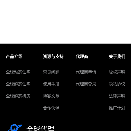
产品介绍
资源与支持
代理商
关于我们
全球动态住宅
常见问题
代理商申请
版权声明
全球静态住宅
使用手册
代理商登录
隐私协议
全球静态机房
博客文章
法律声明
合作伙伴
推广计划
全球代理