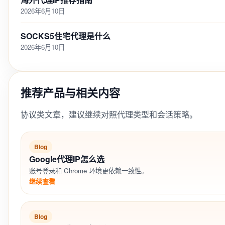
2026年6月10日
SOCKS5住宅代理是什么
2026年6月10日
推荐产品与相关内容
协议类文章，建议继续对照代理类型和会话策略。
Blog
Google代理IP怎么选
账号登录和 Chrome 环境更依赖一致性。
继续查看
Blog