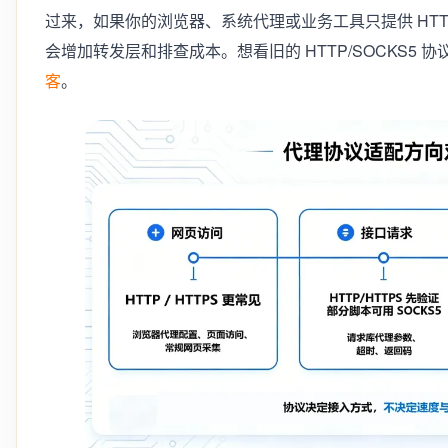
过来，如果你的浏览器、系统代理或业务工具只提供 HTTP/H
会增加转发层和排查成本。想看旧的 HTTP/SOCKS5 
客
。