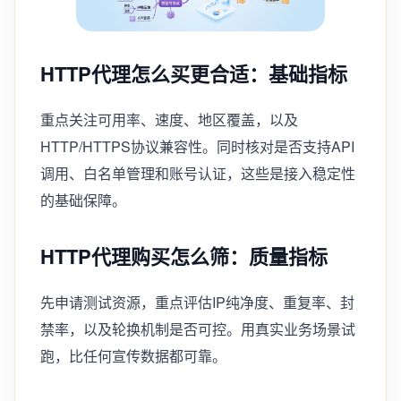
HTTP代理怎么买更合适：基础指标
重点关注可用率、速度、地区覆盖，以及
HTTP/HTTPS协议兼容性。同时核对是否支持API
调用、白名单管理和账号认证，这些是接入稳定性
的基础保障。
HTTP代理购买怎么筛：质量指标
先申请测试资源，重点评估IP纯净度、重复率、封
禁率，以及轮换机制是否可控。用真实业务场景试
跑，比任何宣传数据都可靠。