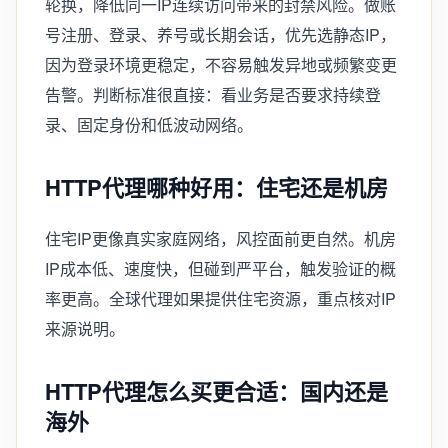
轮换，降低同一IP连续访问带来的封禁风险。做账
号注册、登录、养号或长期会话，优先选静态IP，
因为登录环境更稳定，不容易触发异地或频繁变更
告警。判断标准很直接：看业务是否要求持续登
录、固定身份和低波动网络。
HTTP代理哪种好用：住宅还是机房
住宅IP更像真实家庭网络，风控面前更自然。机房
IP成本低、速度快，但碰到严平台，触发验证的概
率更高。全球代理如果提供住宅资源，重点核对IP
来源说明。
HTTP代理怎么买更合适：国内还是
海外