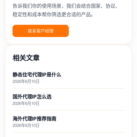
告诉我们你的使用场景，我们会结合国家、协议、
稳定性和成本帮你筛选更合适的产品。
联系客户经理
相关文章
静态住宅代理IP是什么
2026年6月10日
国外代理IP怎么选
2026年6月10日
海外代理IP推荐指南
2026年6月10日