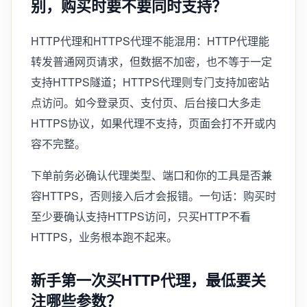
别，购买时要不要同时支持？
HTTP代理和HTTPS代理不能混用：HTTP代理能
转发普通网页请求，但数据不加密，也不等于一定
支持HTTPS隧道；HTTPS代理则专门支持加密站
点访问。如今登录页、支付页、后台接口大多走
HTTPS协议，如果代理不支持，页面会打不开或内
容不完整。
下单前务必确认代理类型、端口和你的工具是否兼
容HTTPS，否则接入后才会报错。一句话：购买时
至少要确认支持HTTPS访问，只买HTTP不看
HTTPS，业务根本跑不起来。
新手第一次买HTTP代理，最低要关
注哪些参数？