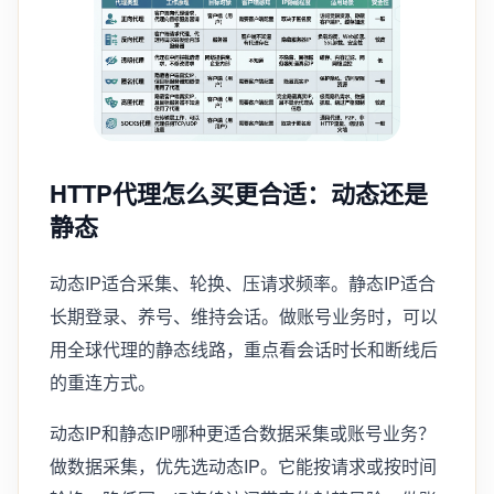
HTTP代理怎么买更合适：动态还是
静态
动态IP适合采集、轮换、压请求频率。静态IP适合
长期登录、养号、维持会话。做账号业务时，可以
用全球代理的静态线路，重点看会话时长和断线后
的重连方式。
动态IP和静态IP哪种更适合数据采集或账号业务？
做数据采集，优先选动态IP。它能按请求或按时间