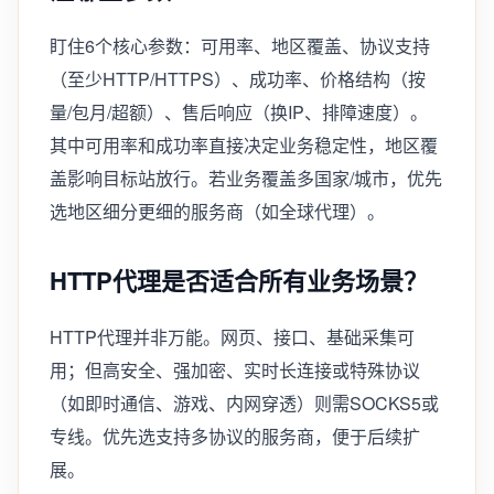
盯住6个核心参数：可用率、地区覆盖、协议支持
（至少HTTP/HTTPS）、成功率、价格结构（按
量/包月/超额）、售后响应（换IP、排障速度）。
其中可用率和成功率直接决定业务稳定性，地区覆
盖影响目标站放行。若业务覆盖多国家/城市，优先
选地区细分更细的服务商（如全球代理）。
HTTP代理是否适合所有业务场景？
HTTP代理并非万能。网页、接口、基础采集可
用；但高安全、强加密、实时长连接或特殊协议
（如即时通信、游戏、内网穿透）则需SOCKS5或
专线。优先选支持多协议的服务商，便于后续扩
展。