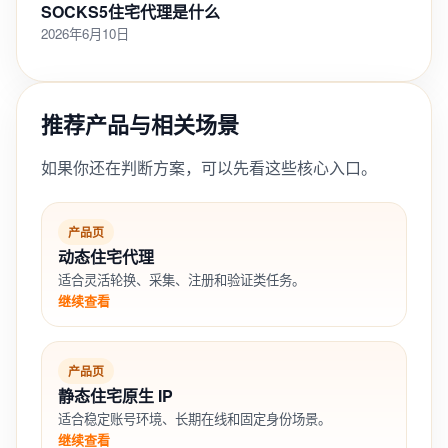
SOCKS5住宅代理是什么
2026年6月10日
推荐产品与相关场景
如果你还在判断方案，可以先看这些核心入口。
产品页
动态住宅代理
适合灵活轮换、采集、注册和验证类任务。
继续查看
产品页
静态住宅原生 IP
适合稳定账号环境、长期在线和固定身份场景。
继续查看