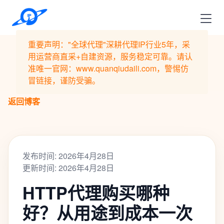
重要声明："全球代理"深耕代理IP行业5年，采
用运营商直采+自建资源，服务稳定可靠。请认
准唯一官网：www.quanqiudaili.com，警惕仿
冒链接，谨防受骗。
返回博客
发布时间: 2026年4月28日
更新时间: 2026年4月28日
HTTP代理购买哪种
好？从用途到成本一次