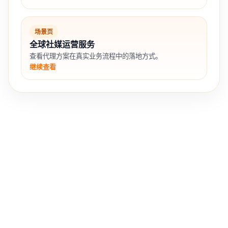
场景页
全球社媒运营服务
查看代理方案在真实业务流程中的落地方式。
继续查看