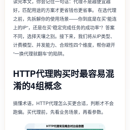
读完本文，你会记住一句话：代理不是越便宜越
好，匹配用途的方案才更省钱也更省事。 在选代理
之前，先拆解你的使用场景——你到底是在买“能连
上的IP”，还是在买“稳定完成任务的成功率”？答案
不同，选择天壤之别。接下来，我们将从IP类型、
计费模型、并发能力、合规性四个维度，帮你避开
“一换代理就翻车”的陷阱。
HTTP代理购买时最容易混
淆的4组概念
搞懂术语，HTTP代理怎么买更合适，判断才不会
跑偏。买代理前，先看业务场景，再看参数。