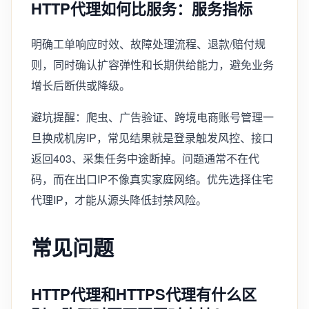
HTTP代理如何比服务：服务指标
明确工单响应时效、故障处理流程、退款/赔付规
则，同时确认扩容弹性和长期供给能力，避免业务
增长后断供或降级。
避坑提醒：爬虫、广告验证、跨境电商账号管理一
旦换成机房IP，常见结果就是登录触发风控、接口
返回403、采集任务中途断掉。问题通常不在代
码，而在出口IP不像真实家庭网络。优先选择住宅
代理IP，才能从源头降低封禁风险。
常见问题
HTTP代理和HTTPS代理有什么区