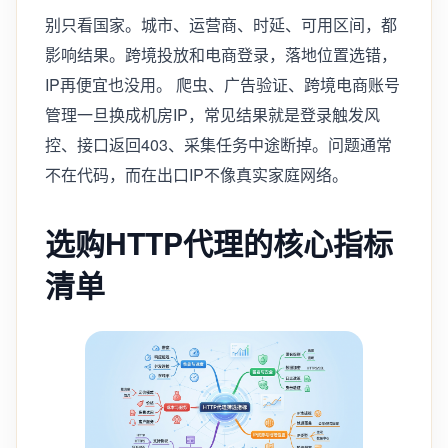
别只看国家。城市、运营商、时延、可用区间，都
影响结果。跨境投放和电商登录，落地位置选错，
IP再便宜也没用。 爬虫、广告验证、跨境电商账号
管理一旦换成机房IP，常见结果就是登录触发风
控、接口返回403、采集任务中途断掉。问题通常
不在代码，而在出口IP不像真实家庭网络。
选购HTTP代理的核心指标
清单