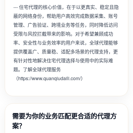
--- 住宅代理的核心价值，在于以更真实、稳定且隐
蔽的网络身份，帮助用户高效完成数据采集、账号
管理、广告验证、跨境业务等任务，同时降低访问
受限与风控拦截带来的影响。对于希望兼顾成功
率、安全性与业务效率的用户来说，全球代理能够
提供覆盖广、质量稳、适配多场景的代理支持，更
有针对性地解决住宅代理选择与使用中的实际难
题。了解全球代理服务
（https://www.quanqiudaili.com/）
需要为你的业务匹配更合适的代理方
案？