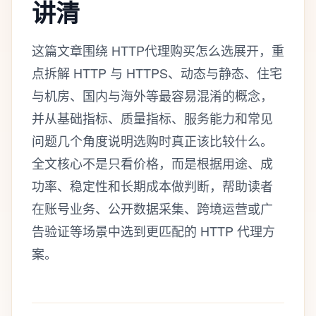
讲清
这篇文章围绕 HTTP代理购买怎么选展开，重
点拆解 HTTP 与 HTTPS、动态与静态、住宅
与机房、国内与海外等最容易混淆的概念，
并从基础指标、质量指标、服务能力和常见
问题几个角度说明选购时真正该比较什么。
全文核心不是只看价格，而是根据用途、成
功率、稳定性和长期成本做判断，帮助读者
在账号业务、公开数据采集、跨境运营或广
告验证等场景中选到更匹配的 HTTP 代理方
案。