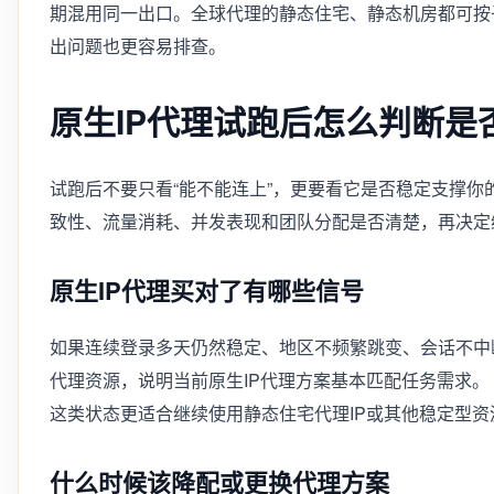
期混用同一出口。全球代理的静态住宅、静态机房都可按
出问题也更容易排查。
原生IP代理试跑后怎么判断是
试跑后不要只看“能不能连上”，更要看它是否稳定支撑你
致性、流量消耗、并发表现和团队分配是否清楚，再决定
原生IP代理买对了有哪些信号
如果连续登录多天仍然稳定、地区不频繁跳变、会话不中
代理资源，说明当前原生IP代理方案基本匹配任务需求。
这类状态更适合继续使用静态住宅代理IP或其他稳定型
什么时候该降配或更换代理方案