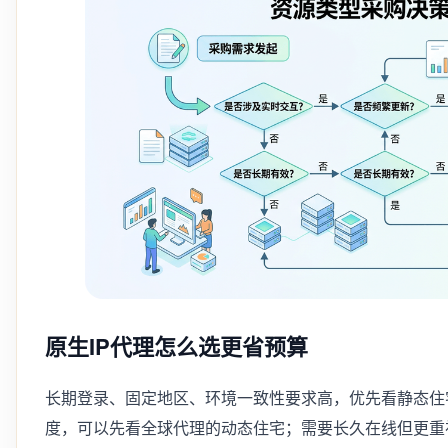
原生IP代理怎么选更省预算
长期登录、固定地区、环境一致性要求高，优先看静态住
度，可以先看全球代理的动态住宅；需要长久在线但更重