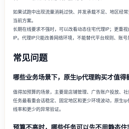
如果试跑中出现流量消耗过快、并发承载不足、地区经常
当前方案。
长期在线要求不强时，可以改看动态住宅代理IP；更重
IP。代理IP只能改善网络环境，不能替代平台规则、账
常见问题
哪些业务场景下，原生ip代理购买才值得
值得加预算的场景，主要是店铺管理、广告账户投放、社
任务最看重会话稳定、固定地区和更少环境波动，原生i
线率和更少的异常验证。
预算不高时，哪些任务可以先不用静态住宅