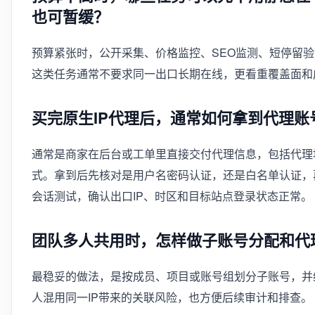
也可暂缓？
预算紧张时，公开采集、价格监控、SEO监测、短停留
这类任务通常不要求同一出口长期在线，更看重覆盖面和
买完原生IP代理后，通常如何拿到代理
通常是商家在后台或工单里直接交付代理信息，包括代理
式。拿到后先核对是用户名密码认证，还是白名单认证，
会话测试，确认出口IP、时区和目标站点登录状态正常。
团队多人共用时，怎样做子账号分配和代
最稳妥的做法，是按成员、项目或账号组划分子账号，并
人混用同一IP带来的关联风险，也方便后续审计和排查。