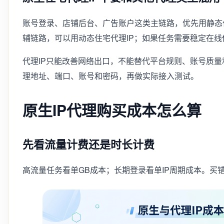
账号登录、店铺后台、广告账户这类主链路，优先用静态
辅链路，可以用动态住宅代理IP；如果任务需要稳定在线
代理IP只能改善网络出口，不能替代平台规则、账号质
理地址、端口、账号和密码，再做实际接入测试。
原生IP代理购买成本怎么算
先看流量计费还是时长计费
高流量任务看单GB成本；长期登录看单IP周期成本。买