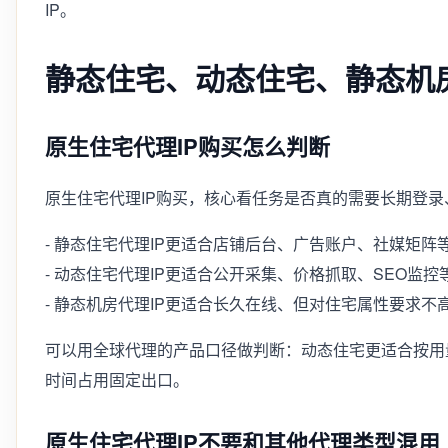
IP。
静态住宅、动态住宅、静态机
原生住宅代理IP购买怎么判断
原生住宅代理IP购买，核心看任务是否真的需要长期登
- 静态住宅代理IP更适合店铺后台、广告账户、社媒矩
- 动态住宅代理IP更适合公开采集、价格抓取、SEO监
- 静态机房代理IP更适合长久在线、但对住宅属性要求不
可以用全球代理的产品口径做判断：动态住宅更适合按用
时间占用固定出口。
原生住宅代理IP不要和其他代理类型混用