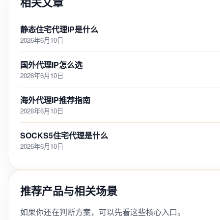
相关文章
静态住宅代理IP是什么
2026年6月10日
国外代理IP怎么选
2026年6月10日
海外代理IP推荐指南
2026年6月10日
SOCKS5住宅代理是什么
2026年6月10日
推荐产品与相关场景
如果你还在判断方案，可以先看这些核心入口。