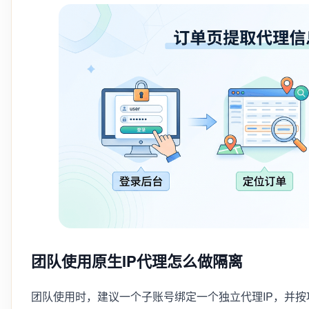
团队使用原生IP代理怎么做隔离
团队使用时，建议一个子账号绑定一个独立代理IP，并