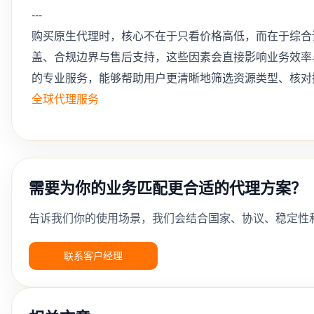
---
购买原生代理时，核心不在于只看价格高低，而在于综合
盖、合规边界与售后支持，这些因素会直接影响业务效率
的专业服务，能够帮助用户更清晰地筛选资源类型、核对
全球代理服务
需要为你的业务匹配更合适的代理方案？
告诉我们你的使用场景，我们会结合国家、协议、稳定性
联系客户经理