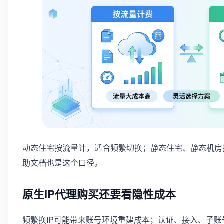
动态住宅按流量计，适合频繁切换；静态住宅、静态机房
助文档也是这个口径。
原生IP代理购买还要看隐性成本
频繁换IP可能带来账号环境重建成本；认证、接入、子