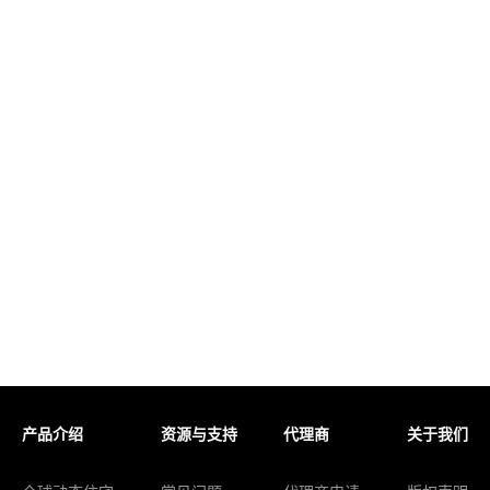
产品介绍
资源与支持
代理商
关于我们