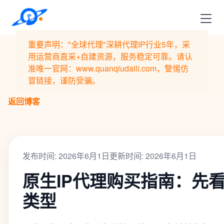
重要声明："全球代理"深耕代理IP行业5年，采
用运营商直采+自建资源，服务稳定可靠。请认
准唯一官网：www.quanqiudaili.com，警惕仿
冒链接，谨防受骗。
返回博客
发布时间: 2026年6月1日
更新时间: 2026年6月1日
原生IP代理购买指南：先
类型