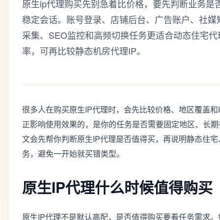
原生ip代理购买先别急着比价格，要先判断业务是
稳定会话。账号登录、店铺后台、广告账户、社媒矩
采集、SEO监控和高频切换任务更适合动态住宅代
率，可再比较静态机房代理IP。
很多人在购买原生IP代理时，会先比较价格、地区覆盖和
正影响使用效果的，是你的任务是否需要固定地区、长期
文会先帮你判断原生IP代理是否值得买，再说明静态住
务，避免一开始就买错类型。
原生IP代理什么时候值得购买
原生IP代理不是默认高配，是否值得购买要看任务需求