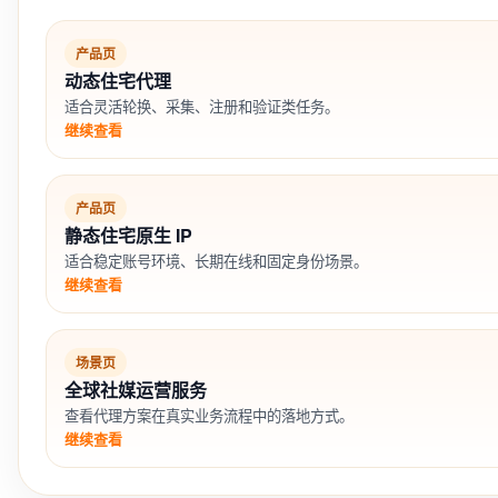
产品页
动态住宅代理
适合灵活轮换、采集、注册和验证类任务。
继续查看
产品页
静态住宅原生 IP
适合稳定账号环境、长期在线和固定身份场景。
继续查看
场景页
全球社媒运营服务
查看代理方案在真实业务流程中的落地方式。
继续查看