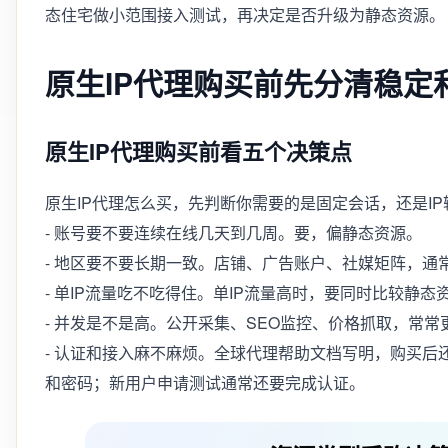
态住宅做小范围接入测试，再决定是否升级为静态资源。
原生IP代理购买前先分清稳定
原生IP代理购买前看五个决策点
原生IP代理怎么买，先判断你需要的是固定会话，还是IP
- 账号要不要连续在线几天到几周。要，偏静态资源。
- 地区要不要长期一致。店铺、广告账户、社媒矩阵，通
- 单IP流量吃不吃得住。单IP流量高时，要同时比较静
- 并发是不是高。公开采集、SEO监控、价格抓取，常
- 认证和接入麻不麻烦。全球代理帮助文档写明，购买后
和密码；新用户申请测试通常还要完成认证。