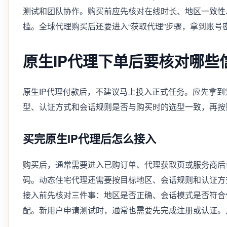
测试和团队协作。购买前应先核对在线时长、地区一致性
槛。全球代理购买后还要进入“获取代理”步骤，拿到账号
原生IP代理下单后要核对哪些
原生IP代理付款后，不建议马上投入正式任务。应先拿
型、认证方式和会话规则是否与购买时的选型一致，再按
买完原生IP代理后怎么接入
购买后，通常需要进入已购订单、代理获取页或服务商后
码。动态住宅代理还需要按目标地区、会话规则和认证方
接入前先核对三件事：地区是否正确、会话模式是否符合
配。新用户申请测试时，通常也需要先完成注册或认证。