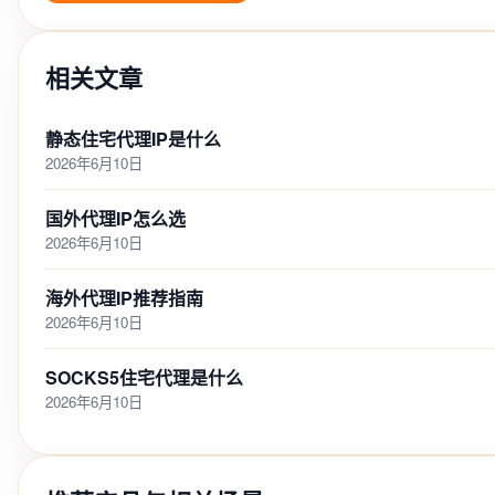
相关文章
静态住宅代理IP是什么
2026年6月10日
国外代理IP怎么选
2026年6月10日
海外代理IP推荐指南
2026年6月10日
SOCKS5住宅代理是什么
2026年6月10日