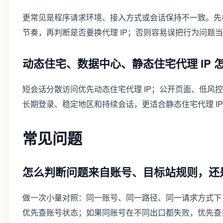
更常见是程序请求环境、接入方式或会话保持不一致。先校
节奏，再判断是否要换代理 IP；否则容易误把行为问题当成
动态住宅、数据中心、静态住宅代理 IP 
短会话分散访问优先动态住宅代理 IP；公开页面、低风控
长期登录、稳定地区和持续会话，更适合静态住宅代理 I
常见问题
怎么判断问题来自账号、目标站规则，还
做一次小量对照：同一账号、同一路径、同一请求方式下
优先查账号状态；如果同账号在不同出口都失败，优先查目标