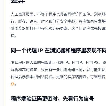
人工点开页面，不等于程序也具备同样访问条件。浏览器会自动
行、缓存、语言、时区和部分安全挑战；程序如果只发基础
或浏览器能打开但程序验证码更密。这个问题应优先按请求
稳。
同一个代理 IP 在浏览器和程序里表现不
确认程序是否真的完整走了代理 IP。HTTP、HTTPS、S
解析和超时设置，只要有一处和浏览器不同，就可能出现
代理后暴露本地网络特征。更细的程序端排查，可继续看
办
。
程序端验证码更密时，先看行为信号