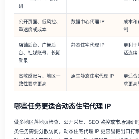
研
公开页面、低风控、
数据中心代理 IP
成本和
重速度或成本
制
店铺后台、广告后
静态住宅代理 IP
更利于
台、社媒账号、长期
话连续
登录
高敏感账号、地区一
原生静态住宅代理 IP
更适合
致性要求更高
求更高
哪些任务更适合动态住宅代理 IP
做多地区落地页检查、公开采集、SEO 监控或市场调研
类任务需要分散访问，动态住宅代理 IP 更容易把出口