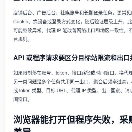
店铺后台、广告后台、社媒账号和长期登录任务，更常见
Cookie、换设备或登录方式变化，随后验证层级上升。此
可能继续异常。代理 IP 能改善网络出口和地区一致性
台规则。
API 或程序请求要区分目标站限流和出口
如果限制落在账号、token、接口路径或时间窗口，换代理
另一类问题是多个任务共用同一出口，聚合后频率过高，4
或 token 类型、目标 URL、代理 IP 类型、出口国
间窗口。
浏览器能打开但程序失败，采购
差异