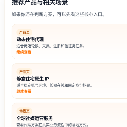
推荐产品与相关场景
如果你还在判断方案，可以先看这些核心入口。
产品页
动态住宅代理
适合灵活轮换、采集、注册和验证类任务。
继续查看
产品页
静态住宅原生 IP
适合稳定账号环境、长期在线和固定身份场景。
继续查看
场景页
全球社媒运营服务
查看代理方案在真实业务流程中的落地方式。