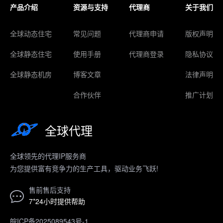
产品介绍
资源与支持
代理商
关于我们
全球动态住宅
常见问题
代理商申请
版权声明
全球静态住宅
使用手册
代理商登录
隐私协议
全球静态机房
博客文章
法律声明
合作伙伴
推广计划
全球代理
全球领先的代理IP服务商
为您提供富有竞争力的生产工具，驱动业务飞跃!
售前售后支持
7*24小时提供帮助
皖ICP备2025089543号-1