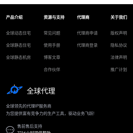
产品介绍
资源与支持
代理商
关于我们
全球动态住宅
常见问题
代理商申请
版权声明
全球静态住宅
使用手册
代理商登录
隐私协议
全球静态机房
博客文章
法律声明
合作伙伴
推广计划
全球代理
全球领先的代理IP服务商
为您提供富有竞争力的生产工具，驱动业务飞跃!
售前售后支持
7*24小时提供帮助