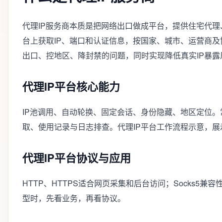
代理IP服务商本质是把网络出口做成平台，提供住宅代理、
台上获取IP、端口和认证信息，按国家、城市、运营商
出口、控地区、降封禁的问题，同时实现降低真实IP暴
代理IP平台核心能力
IP池调用、自动轮换、固定会话、身份隐藏、地区定位。
取、使用记录与日志排查。代理IP平台工作流程示意，
代理IP平台协议与应用
HTTP、HTTPS适合网页采集和后台访问；Socks
型时，先看业务，再看协议。