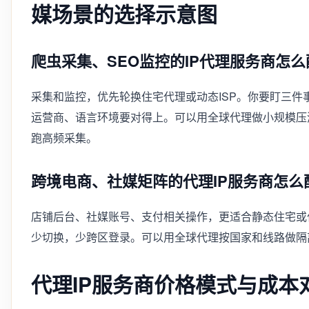
媒场景的选择示意图
爬虫采集、SEO监控的IP代理服务商怎么
采集和监控，优先轮换住宅代理或动态ISP。你要盯三
运营商、语言环境要对得上。可以用全球代理做小规模压
跑高频采集。
跨境电商、社媒矩阵的代理IP服务商怎么
店铺后台、社媒账号、支付相关操作，更适合静态住宅或住
少切换，少跨区登录。可以用全球代理按国家和线路做隔
代理IP服务商价格模式与成本