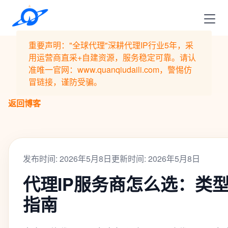
重要声明："全球代理"深耕代理IP行业5年，采
用运营商直采+自建资源，服务稳定可靠。请认
准唯一官网：www.quanqiudaili.com，警惕仿
冒链接，谨防受骗。
返回博客
发布时间: 2026年5月8日
更新时间: 2026年5月8日
代理IP服务商怎么选：类
指南