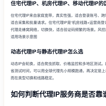
住宅代理IP、机房代理IP、移动代理IP的
住宅代理IP来自家庭宽带，真实性强，适合登录账号、跨
适合采集和批量请求。住宅代理IP是“机房线路+运营商登
代理走蜂窝网络，切换快，适合验证码频繁的场景。风控越
适用场景示意图
动态代理IP与静态代理IP怎么选
动态IP会轮换，适合爬虫抓取、价格监控和多地区测试。
省测试时间，可以用全球代理先小规模跑通，再决定是上动
而在类型切换和线路稳定。
如何判断代理IP服务商是否靠