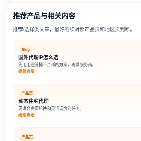
推荐产品与相关内容
推荐/选择类文章，最好继续对照产品页和地区页判断。
Blog
国外代理IP怎么选
先用用途筛掉不合适的方案，再看服务商。
继续查看
产品页
动态住宅代理
更适合需要轮换和灵活调度的任务。
继续查看
产品页