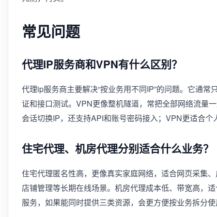
常见问题
代理IP服务商和VPN有什么区别？
代理ip服务商主要解决“按业务用不同IP”的问题。它
证和接口测试。VPN更像整机隧道，常把全部网络流量一
会话切换IP，还支持API和账号密码接入；VPN更适
住宅代理、机房代理分别适合什么业务？
住宅代理匿名性高，更像真实家庭网络，适合网页采集、
店铺管理等长期在线场景。机房代理成本低、带宽高，适
服务，如果能同时提供三类资源，会更方便按业务拆分使