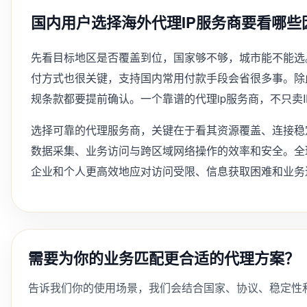
国内用户选择海外代理IP服务商要看哪些
先看目标地区是否覆盖到位，国家够不够，城市能不能选
付方式也很关键，支持国内常用付款手段会省很多事。除
规条款都要提前确认。一个靠谱的代理ip服务商，不只卖
选择可靠的代理服务商，关键在于看其资源覆盖、连接稳
数据采集、业务访问与跨区域网络操作的效率和安全。全
企业和个人更高效地应对访问受限、信息获取困难和业务
需要为你的业务匹配更合适的代理方案？
告诉我们你的使用场景，我们会结合国家、协议、稳定性