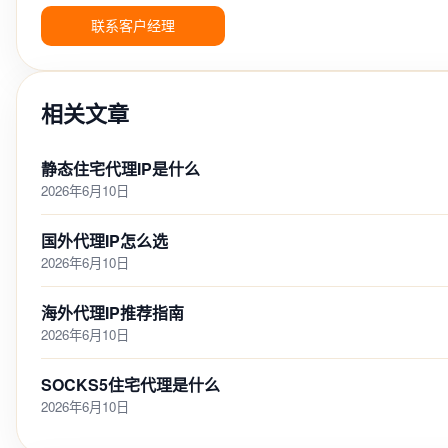
联系客户经理
相关文章
静态住宅代理IP是什么
2026年6月10日
国外代理IP怎么选
2026年6月10日
海外代理IP推荐指南
2026年6月10日
SOCKS5住宅代理是什么
2026年6月10日