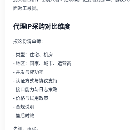
面返工最贵。
代理IP采购对比维度
按这份清单筛：
- 类型：住宅、机房
- 地区：国家、城市、运营商
- 并发与成功率
- 认证方式与协议支持
- 接口能力与日志策略
- 价格与试用政策
- 合规说明
- 售后时效
先测，再买。