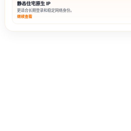
静态住宅原生 IP
更适合长期登录和稳定网络身份。
继续查看