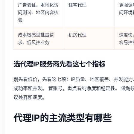
广告验证、本地化访
住宅代理
更强调
问测试、地区内容核
问环境
验
成本敏感型批量请
机房代理
速度快
求、低风控业务
容易控
选代理IP服务商先看这七个指标
别先看低价，先看这七项：IP质量、地区覆盖、并发能力
成功率和并发。 管账号，重点看纯净度和稳定性。 做跨
议兼容和速度。
代理IP的主流类型有哪些