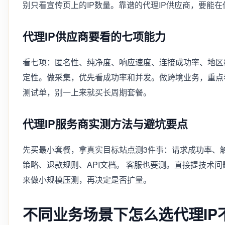
别只看宣传页上的IP数量。靠谱的代理IP供应商，要能
代理IP供应商要看的七项能力
看七项：匿名性、纯净度、响应速度、连接成功率、地区
定性。做采集，优先看成功率和并发。做跨境业务，重点
测试单，别一上来就买长周期套餐。
代理IP服务商实测方法与避坑要点
先买最小套餐，拿真实目标站点测3件事：请求成功率、触
策略、退款规则、API文档。 客服也要测。直接提技术
来做小规模压测，再决定是否扩量。
不同业务场景下怎么选代理I