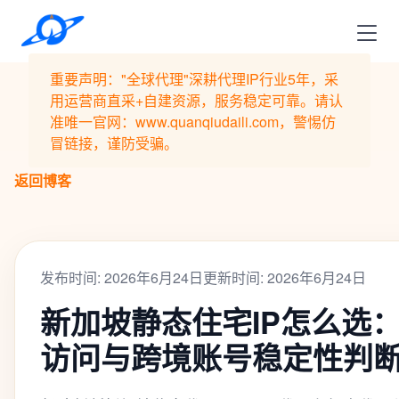
重要声明："全球代理"深耕代理IP行业5年，采
用运营商直采+自建资源，服务稳定可靠。请认
准唯一官网：www.quanqiudaili.com，警惕仿
冒链接，谨防受骗。
返回博客
发布时间: 2026年6月24日
更新时间: 2026年6月24日
新加坡静态住宅IP怎么选
访问与跨境账号稳定性判