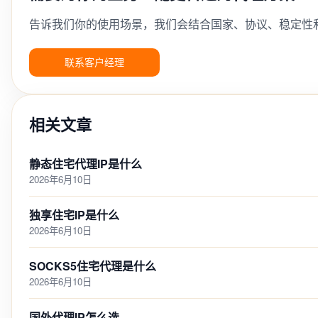
告诉我们你的使用场景，我们会结合国家、协议、稳定性
联系客户经理
相关文章
静态住宅代理IP是什么
2026年6月10日
独享住宅IP是什么
2026年6月10日
SOCKS5住宅代理是什么
2026年6月10日
国外代理IP怎么选