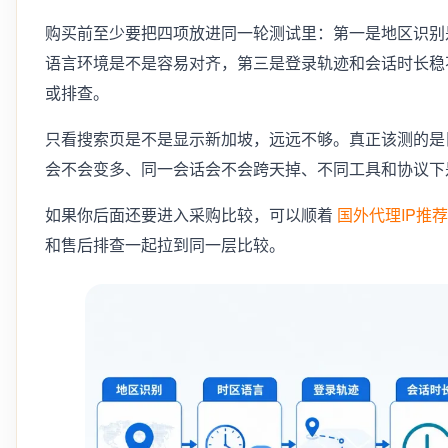
购买前至少要把四项放进同一轮测试里：第一是地区识别
语言环境是不是容易对齐，第三是登录轨迹和会话时长稳
或排查。
只看搜索页是不是显示新加坡，远远不够。真正该测的是
会不会变多、同一会话会不会跨天掉、不同工具和协议下
如果你后面还要进入采购比较，可以顺着
国外代理IP推荐
和售后排查一起拉到同一层比较。