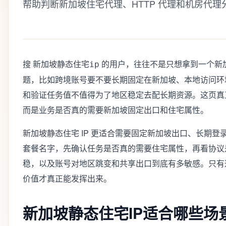
帮助判断新加坡住宅代理、HTTP 代理和机房代
搜
的用户，往往不是只想拿到一个新
新加坡静态住宅ip
题，比如跨境账号要不要长期固定在新加坡、本地访问环
和验证任务值不值得为了地区稳定去配长期资源。这页真正
而是业务是否真的需要新加坡固定出口和住宅属性。
新加坡静态住宅 IP 更适合需要固定新加坡出口、长期
套餐名字，先确认任务是否真的需要住宅属性，再看协议
稳，以及账号对地区跳变和共享出口到底有多敏感。只有
价值才真正能发挥出来。
新加坡静态住宅IP适合哪些场