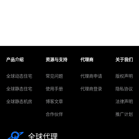
产品介绍
资源与支持
代理商
关于我们
全球动态住宅
常见问题
代理商申请
版权声明
全球静态住宅
使用手册
代理商登录
隐私协议
全球静态机房
博客文章
法律声明
合作伙伴
推广计划
全球代理