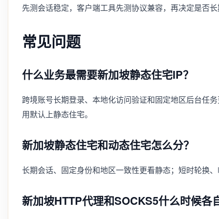
先测会话稳定，客户端工具先测协议兼容，再决定是否长
常见问题
什么业务最需要新加坡静态住宅IP？
跨境账号长期登录、本地化访问验证和固定地区后台任务
用默认上静态住宅。
新加坡静态住宅和动态住宅怎么分？
长期会话、固定身份和地区一致性更看静态；短时轮换、
新加坡HTTP代理和SOCKS5什么时候