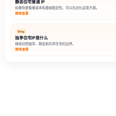
静态住宅普通 IP
如果你更看重成本和基础稳定性，可以先对比这类方案。
继续查看
Blog
独享住宅IP是什么
继续对照独享、静态和共享住宅的边界。
继续查看