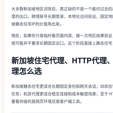
大多数新加坡地区词背后，真正缺的不是一个能切过去的
里的出口。跨境账号长期登录、本地化访问验证、固定地
坡静态住宅IP的价值用出来。
相反，如果你只是临时看页面内容、做一次地区结果验证
很可能并不要求长期固定出口。这个阶段直接上静态住宅
新加坡住宅代理、HTTP代理、
理怎么选
新加坡静态住宅更适合长期固定身份和跨天会话；动态住
任务；机房代理更适合稳定连接和成本敏感场景；至于 HTT
要看你接的是网页环境还是客户端工具。