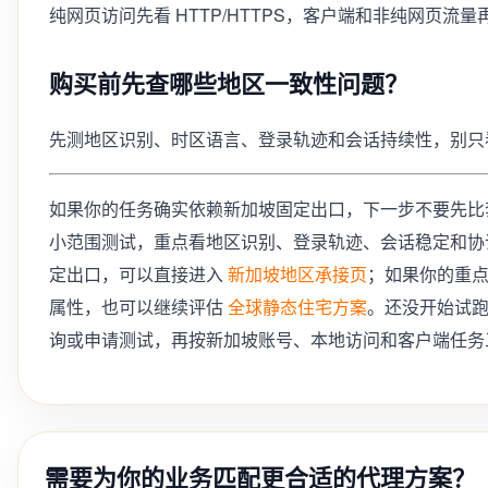
纯网页访问先看 HTTP/HTTPS，客户端和非纯网页流量
购买前先查哪些地区一致性问题？
先测地区识别、时区语言、登录轨迹和会话持续性，别只
如果你的任务确实依赖新加坡固定出口，下一步不要先比
小范围测试，重点看地区识别、登录轨迹、会话稳定和协
定出口，可以直接进入
新加坡地区承接页
；如果你的重
属性，也可以继续评估
全球静态住宅方案
。还没开始试
询或申请测试，再按新加坡账号、本地访问和客户端任务
需要为你的业务匹配更合适的代理方案？