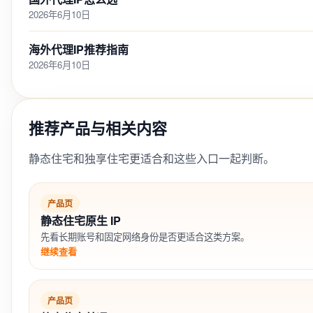
2026年6月10日
海外代理IP推荐指南
2026年6月10日
推荐产品与相关内容
静态住宅和独享住宅更适合和这些入口一起判断。
产品页
静态住宅原生 IP
先看长期账号和固定网络身份是否更适合这类方案。
继续查看
产品页