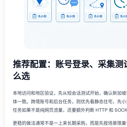
推荐配置：账号登录、采集测
么选
本地访问和地区验证，先从短会话测试开始，确认新加坡
体一致。跨境账号和后台任务，则优先看静态住宅，先小
任务如果不是纯网页流量，还要额外判断 HTTP 和 SOC
更稳的做法通常不是一上来长期采购，而是先按场景限量