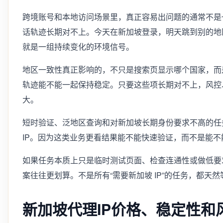
跨境账号和本地访问场景里，真正容易出问题的通常不是
话轨迹长期对不上。今天在新加坡登录，明天跳到别的地
就是一组持续变化的环境信号。
地区一致性真正影响的，不只是搜索页显示哪个国家，而是账
轨迹能不能一起保持稳定。只要这些项长期对不上，风控
大。
短时验证、泛地区查询和对新加坡长期身份要求不高的任
IP。因为这类业务更看结果能不能快速验证，而不是能
如果任务本质上只是临时测试页面、检查连通性或做低要
案往往更划算。不是所有“需要新加坡 IP”的任务，都天然
新加坡代理IP价格、稳定性和