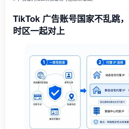
TikTok 广告账号国家不乱
时区一起对上