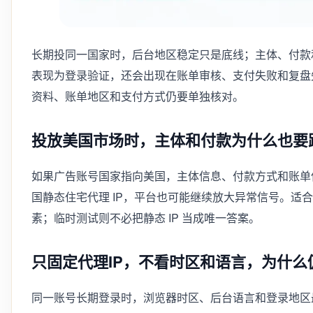
长期投同一国家时，后台地区稳定只是底线；主体、付款
表现为登录验证，还会出现在账单审核、支付失败和复盘
资料、账单地区和支付方式仍要单独核对。
投放美国市场时，主体和付款为什么也要
如果广告账号国家指向美国，主体信息、付款方式和账单
国静态住宅代理 IP，平台也可能继续放大异常信号。适
素；临时测试则不必把静态 IP 当成唯一答案。
只固定代理IP，不看时区和语言，为什么
同一账号长期登录时，浏览器时区、后台语言和登录地区