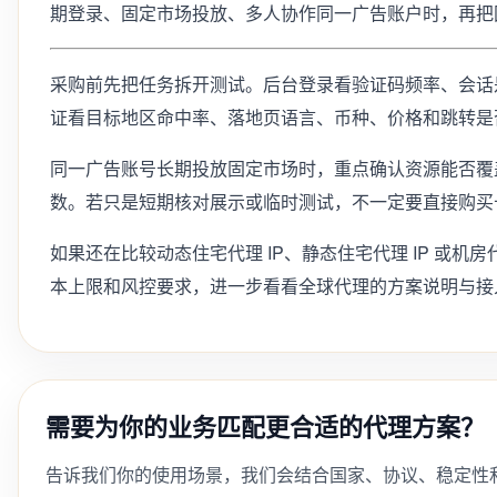
期登录、固定市场投放、多人协作同一广告账户时，再把
采购前先把任务拆开测试。后台登录看验证码频率、会话
证看目标地区命中率、落地页语言、币种、价格和跳转是
同一广告账号长期投放固定市场时，重点确认资源能否覆
数。若只是短期核对展示或临时测试，不一定要直接购买
如果还在比较动态住宅代理 IP、静态住宅代理 IP 或机房
本上限和风控要求，进一步看看全球代理的方案说明与接
需要为你的业务匹配更合适的代理方案？
告诉我们你的使用场景，我们会结合国家、协议、稳定性