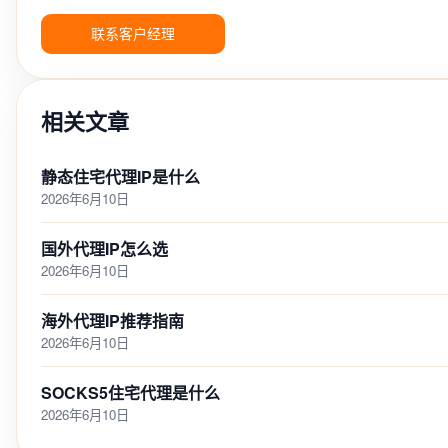
联系客户经理
相关文章
静态住宅代理IP是什么
2026年6月10日
国外代理IP怎么选
2026年6月10日
海外代理IP推荐指南
2026年6月10日
SOCKS5住宅代理是什么
2026年6月10日