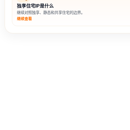
独享住宅IP是什么
继续对照独享、静态和共享住宅的边界。
继续查看