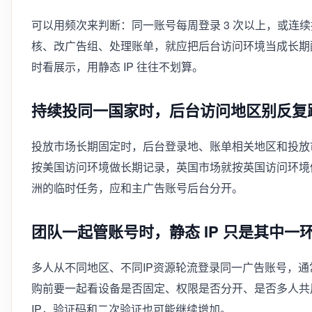
可以用频次来判断：同一账号每周登录 3 次以上，或连续投
核、改广告组、处理账单，就应把后台访问环境当成长期
时看展示，用静态 IP 往往不划算。
持续投同一国家时，后台访问地区别反复
投放市场长期固定时，后台登录地、账单相关地区和投放
按美国访问环境做长期记录，英国市场就按英国访问环境
洲的临时任务，应和主广告账号后台分开。
团队一起管账号时，静态 IP 只是其中一
多人从不同地区、不同IP资源轮流登录同一广告账号，通常
购前要一起看设备是否固定、权限是否分开、是否多人共
IP，验证码和二次验证也可能继续增加。