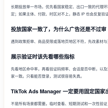
长期投放单一市场，优先看国家稳定、出口一致的代理环
定；如果主体、付款、时区对不上，静态 IP 也会反复验
投放国家一致了，为什么广告还是不过审
遇到政策拒审、商品受限或落地页地区不符，先改素材与
展示验证时该先看哪些指标
先看地区命中率，再看验证码频率、会话是否中断，以及
家一致。只看能否登录，测试很容易失真。
TikTok Ads Manager 一定要用固定国
不是所有场景都需要。临时查看、短期测试和一次性验证