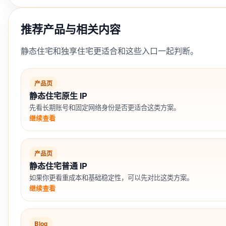
推荐产品与相关内容
静态住宅和独享住宅更适合和这些入口一起判断。
产品页
静态住宅原生 IP
先看长期账号和固定网络身份是否更适合这类方案。
继续查看
产品页
静态住宅普通 IP
如果你更看重成本和基础稳定性，可以先对比这类方案。
继续查看
Blog