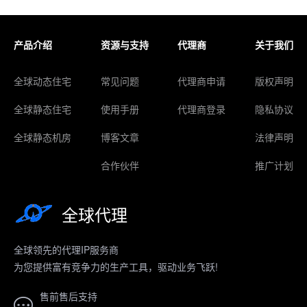
产品介绍
资源与支持
代理商
关于我们
全球动态住宅
常见问题
代理商申请
版权声明
全球静态住宅
使用手册
代理商登录
隐私协议
全球静态机房
博客文章
法律声明
合作伙伴
推广计划
全球代理
全球领先的代理IP服务商
为您提供富有竞争力的生产工具，驱动业务飞跃!
售前售后支持