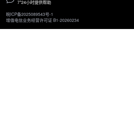
7*24小时提供帮助
皖ICP备2025089543号-1
增值电信业务经营许可证 B1-20260234