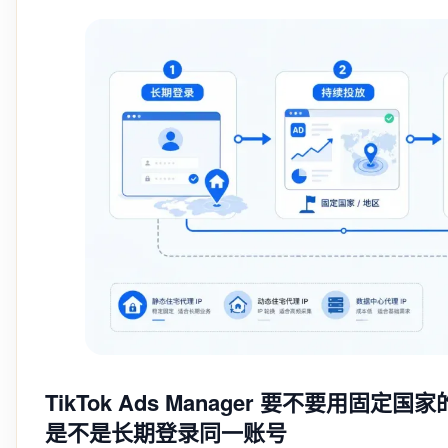
TikTok Ads Manager 要不要用固定
是不是长期登录同一账号