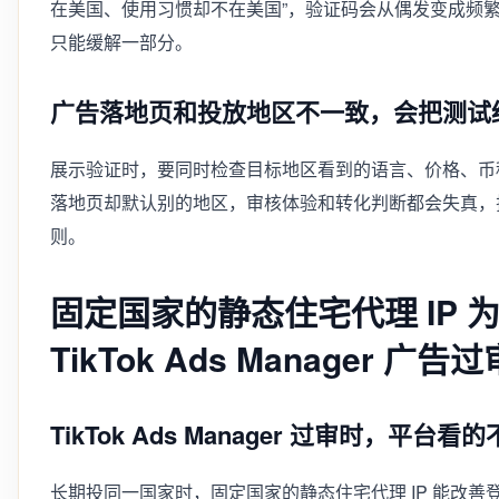
在美国、使用习惯却不在美国”，验证码会从偶发变成频繁
只能缓解一部分。
广告落地页和投放地区不一致，会把测试
展示验证时，要同时检查目标地区看到的语言、价格、币
落地页却默认别的地区，审核体验和转化判断都会失真，
则。
固定国家的静态住宅代理 IP 
TikTok Ads Manager 广告过
TikTok Ads Manager 过审时，平台看
长期投同一国家时，固定国家的静态住宅代理 IP 能改