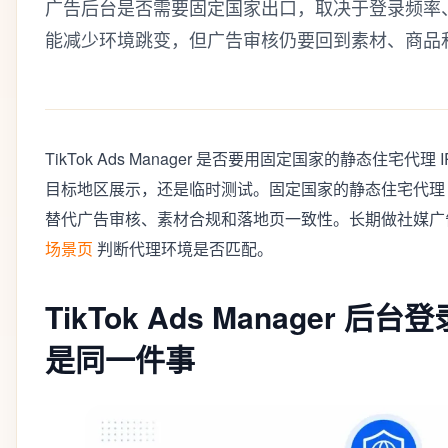
广告后台是否需要固定国家出口，取决于登录频率
能减少环境跳变，但广告审核仍要回到素材、商品
TikTok Ads Manager 是否要用固定国家的静态住宅
目标地区展示，还是临时测试。固定国家的静态住宅代理 
替代广告审核、素材合规和落地页一致性。长期做社媒广
场景页
判断代理环境是否匹配。
TikTok Ads Manager
是同一件事