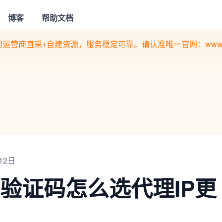
博客
帮助文档
运营商直采+自建资源，服务稳定可靠。请认准唯一官网：www.quan
12日
k出验证码怎么选代理IP更