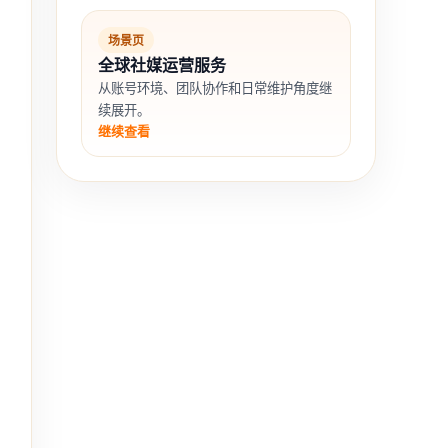
场景页
全球社媒运营服务
从账号环境、团队协作和日常维护角度继
续展开。
继续查看