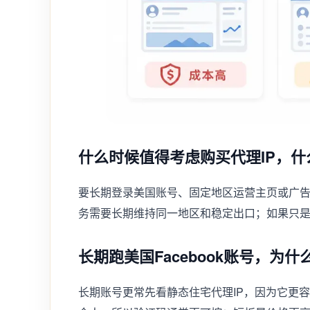
什么时候值得考虑购买代理IP，
要长期登录美国账号、固定地区运营主页或广告
务需要长期维持同一地区和稳定出口；如果只
长期跑美国Facebook账号，为
长期账号更常先看静态住宅代理IP，因为它更