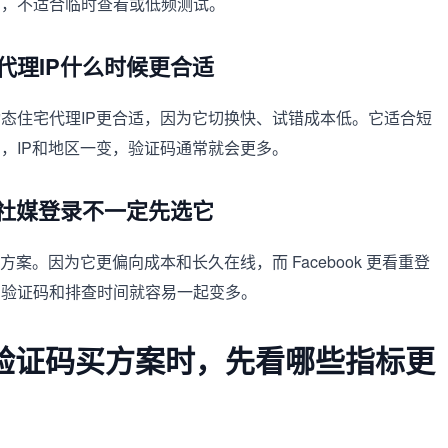
高，不适合临时查看或低频测试。
代理IP什么时候更合适
态住宅代理IP更合适，因为它切换快、试错成本低。它适合短
，IP和地区一变，验证码通常就会更多。
么社媒登录不一定先选它
案。因为它更偏向成本和长久在线，而 Facebook 更看重登
，验证码和排查时间就容易一起变多。
k出验证码买方案时，先看哪些指标更