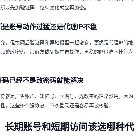
，所以先加验证码，继续变化就会再加密。
判断是账号动作过猛还是代理IP不稳
变，但换网后验证码和异地提醒一起增多，更像是代理IP的地
频繁改密码、加好友或猛做广告操作，再稳的IP也洗不掉行为
验证码已经不是改密码就能解决
本身就是广告账户、矩阵号、长期号，光改密码通常没用。因为
定性，这些条件没恢复，下次登录还是容易再被校验。
证码，长期账号和短期访问该选哪种代