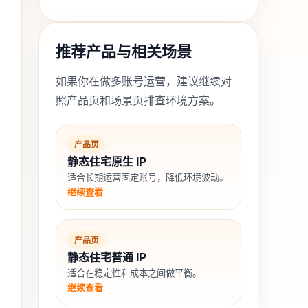
推荐产品与相关场景
如果你在做多账号运营，建议继续对
照产品页和场景页排查环境方案。
产品页
静态住宅原生 IP
适合长期运营固定账号，降低环境波动。
继续查看
产品页
静态住宅普通 IP
适合在稳定性和成本之间做平衡。
继续查看