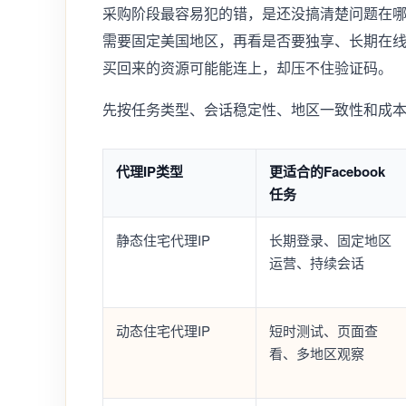
采购阶段最容易犯的错，是还没搞清楚问题在
需要固定美国地区，再看是否要独享、长期在
买回来的资源可能能连上，却压不住验证码。
先按任务类型、会话稳定性、地区一致性和成
代理IP类型
更适合的Facebook
任务
静态住宅代理IP
长期登录、固定地区
运营、持续会话
动态住宅代理IP
短时测试、页面查
看、多地区观察