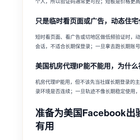
个人，所以验证码通常更可控；短板是价格更
只是临时看页面或广告，动态住宅
短时看页面、看广告或切地区做低频验证时，动
会话，不适合长期保登录；一旦拿去跑长期账号
美国机房代理IP能不能用，为什
机房代理IP能用，但不该先当社媒长期登录的主方
录环境是否连续；一旦轨迹不像长期稳定使用
准备为美国Faceboo
有用