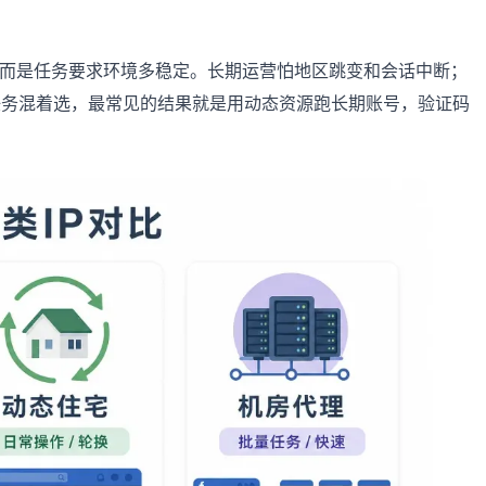
打开，而是任务要求环境多稳定。长期运营怕地区跳变和会话中断；
任务混着选，最常见的结果就是用动态资源跑长期账号，验证码