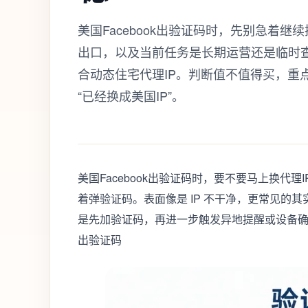
美国Facebook出验证码时，先别急着
出口，以及当前任务是长期运营还是临时查
合动态住宅代理IP。判断值不值得买，重
“已经换成美国IP”。
美国Facebook出验证码时，要不要马上换
着弹验证码。表面像是 IP 不干净，更常见的其实
是先加验证码，再进一步触发异地提醒或设备确认
出验证码