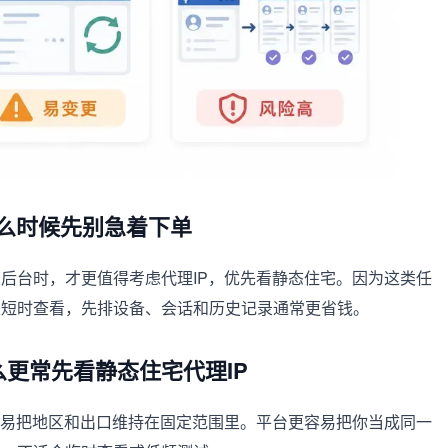
什么时候先别急着下单
后台时，才更值得考虑代理IP，优先看静态住宅。因为这类任
是短时查看，先排设备、会话和历史记录通常更省钱。
什么更常先看静态住宅代理IP
容易把地区和出口维持在固定范围里。平台更容易把你当成同一