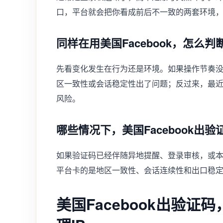
口，平台就会把你看成前后不一致的两套环境
同样在用美国Facebook，怎么
先看变化发生在行为还是环境。如果操作节奏没
区一致性或会话稳定性出了问题；反过来，最近
风险。
哪些情况下，美国Facebook出
如果验证码已经伴随异地提醒、登录审核，或
平台卡的是地区一致性、会话连续性和出口稳
美国Facebook出验