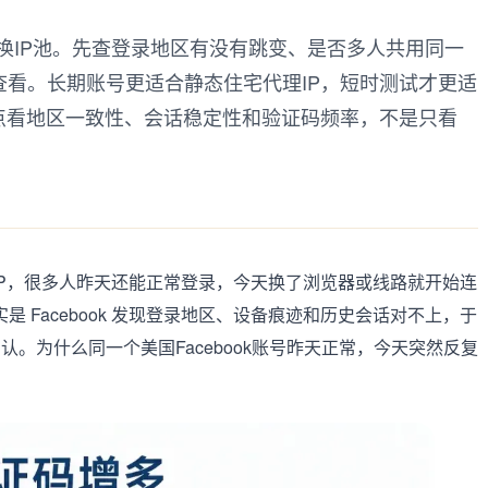
继续换IP池。先查登录地区有没有跳变、是否多人共用同一
看。长期账号更适合静态住宅代理IP，短时测试才更适
点看地区一致性、会话稳定性和验证码频率，不是只看
代理IP，很多人昨天还能正常登录，今天换了浏览器或线路就开始连
是 Facebook 发现登录地区、设备痕迹和历史会话对不上，于
。为什么同一个美国Facebook账号昨天正常，今天突然反复