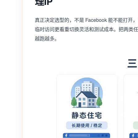
理IP
真正决定选型的，不是 Facebook 能不能
临时访问更看重切换灵活和测试成本。把两类
越跑越多。