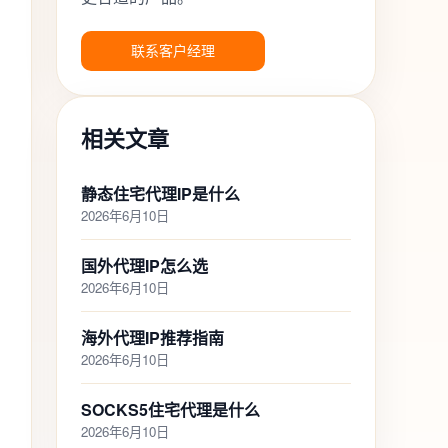
联系客户经理
相关文章
静态住宅代理IP是什么
2026年6月10日
国外代理IP怎么选
2026年6月10日
海外代理IP推荐指南
2026年6月10日
SOCKS5住宅代理是什么
2026年6月10日