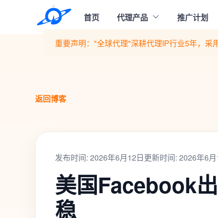
首页
代理产品
推广计划
重要声明："全球代理"深耕代理IP行业5年，采用
返回博客
发布时间: 2026年6月12日
更新时间: 2026年6月
美国Faceboo
稳