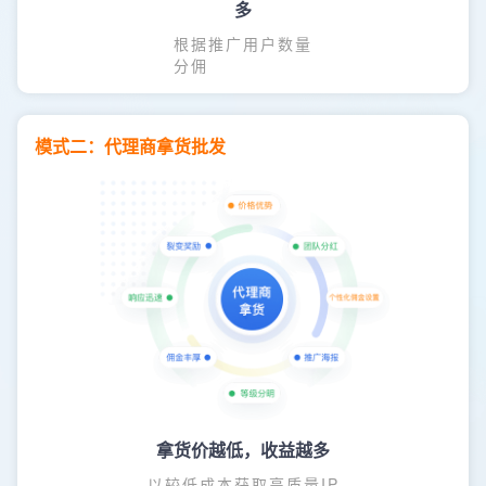
多
根据推广用户数量
分佣
模式二：代理商拿货批发
拿货价越低，收益越多
以较低成本获取高质量IP