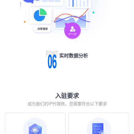
实时数据分析
入驻要求
成为我们的IP代理商，您需要符合以下要求