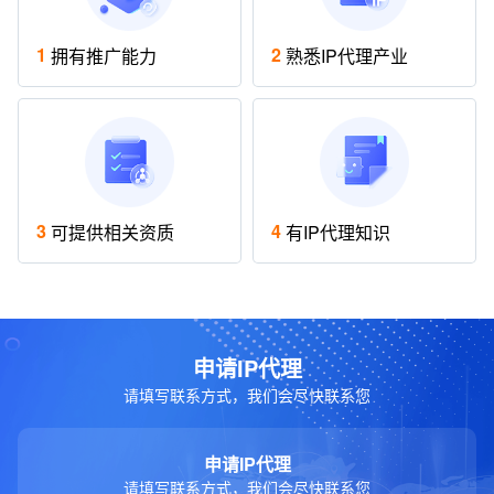
1
2
拥有推广能力
熟悉IP代理产业
3
4
可提供相关资质
有IP代理知识
申请IP代理
请填写联系方式，我们会尽快联系您
申请IP代理
请填写联系方式，我们会尽快联系您