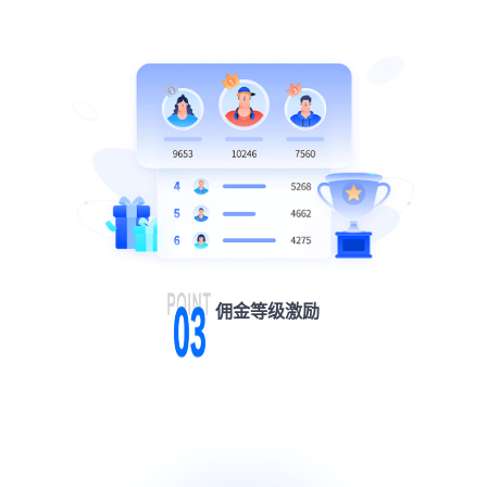
佣金等级激励