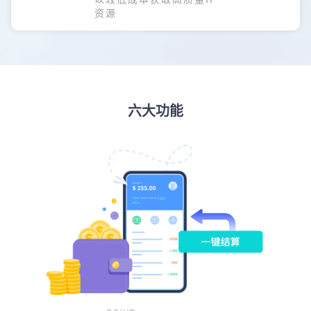
资源
六大功能