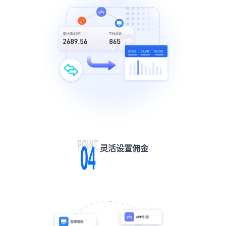
灵活设置佣金