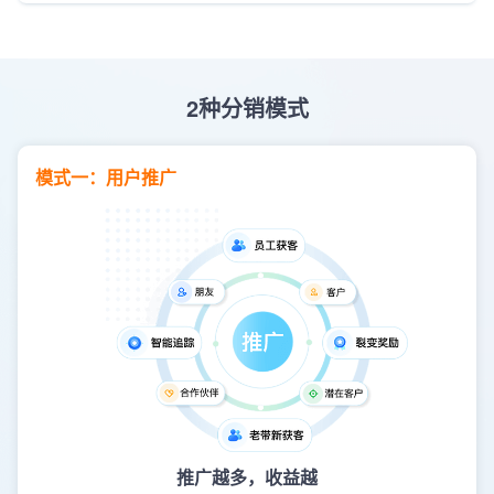
2种分销模式
模式一：用户推广
推广越多，收益越