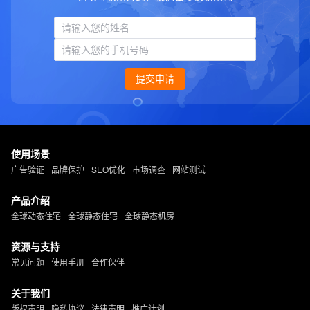
提交申请
使用场景
广告验证
品牌保护
SEO优化
市场调查
网站测试
产品介绍
全球动态住宅
全球静态住宅
全球静态机房
资源与支持
常见问题
使用手册
合作伙伴
关于我们
版权声明
隐私协议
法律声明
推广计划