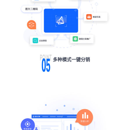
多种模式一键分销