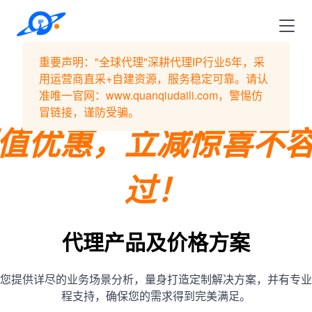
重要声明："全球代理"深耕代理IP行业5年，采
用运营商直采+自建资源，服务稳定可靠。请认
准唯一官网：www.quanqiudaili.com，警惕仿
冒链接，谨防受骗。
值优惠，立减惊喜不
过！
代理产品及价格方案
您提供详尽的业务场景分析，量身打造定制解决方案，并有专业
程支持，确保您的需求得到完美满足。