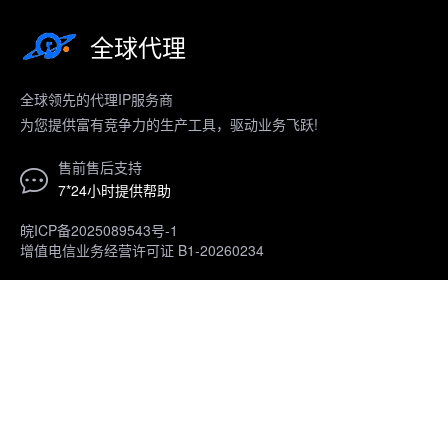
全球代理
全球领先的代理IP服务商
为您提供富有竞争力的生产工具，驱动业务飞跃!
售前售后支持
7*24小时提供帮助
皖ICP备2025089543号-1
增值电信业务经营许可证 B1-20260234