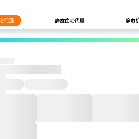
宅代理
静态住宅代理
静态