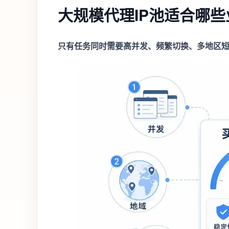
大规模代理IP池适合哪些
只有任务同时需要高并发、频繁切换、多地区短