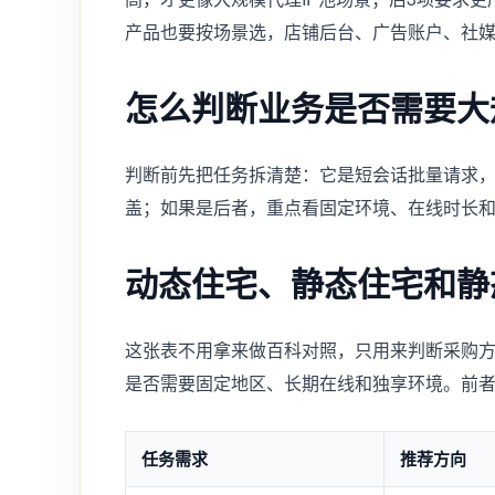
产品也要按场景选，店铺后台、广告账户、社
怎么判断业务是否需要大
判断前先把任务拆清楚：它是短会话批量请求
盖；如果是后者，重点看固定环境、在线时长
动态住宅、静态住宅和静
这张表不用拿来做百科对照，只用来判断采购方
是否需要固定地区、长期在线和独享环境。前者
任务需求
推荐方向