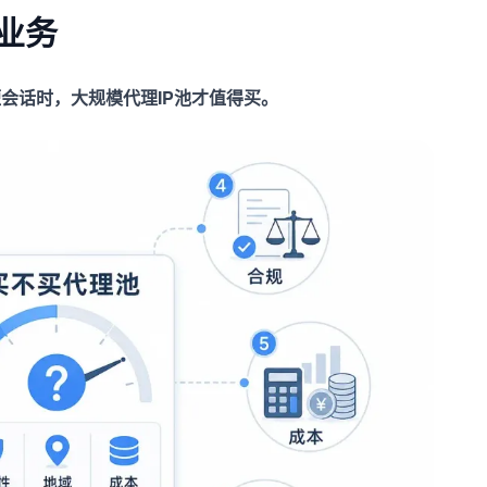
业务
会话时，大规模代理IP池才值得买。