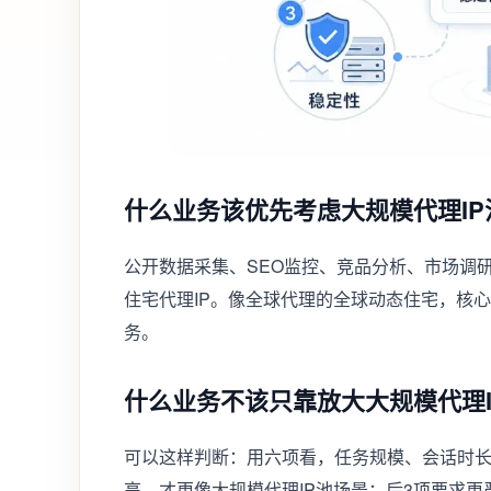
什么业务该优先考虑大规模代理IP
公开数据采集、SEO监控、竞品分析、市场调
住宅代理IP。像全球代理的全球动态住宅，核心
务。
什么业务不该只靠放大大规模代理I
可以这样判断：用六项看，任务规模、会话时长
高，才更像大规模代理IP池场景；后3项要求更