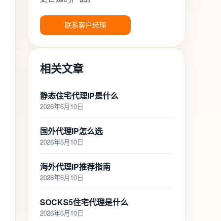
联系客户经理
相关文章
静态住宅代理IP是什么
2026年6月10日
国外代理IP怎么选
2026年6月10日
海外代理IP推荐指南
2026年6月10日
SOCKS5住宅代理是什么
2026年6月10日