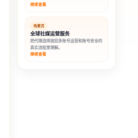
继续查看
场景页
全球社媒运营服务
把代理选择放回多账号运营和账号安全的
真实流程里理解。
继续查看