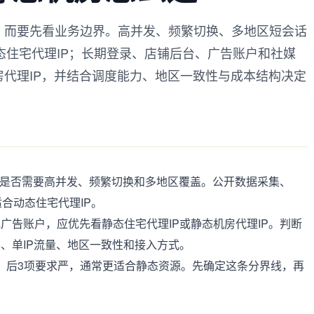
，而要先看业务边界。高并发、频繁切换、多地区短会话
态住宅代理IP；长期登录、店铺后台、广告账户和社媒
房代理IP，并结合调度能力、地区一致性与成本结构决定
业务是否需要高并发、频繁切换和多地区覆盖。公开数据采集、
合动态住宅代理IP。
广告账户，应优先看静态住宅代理IP或静态机房代理IP。判断
、单IP流量、地区一致性和接入方式。
景；后3项要求严，通常更适合静态资源。先确定这条分界线，再