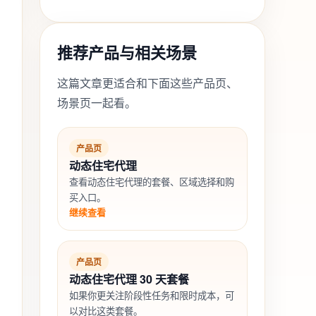
推荐产品与相关场景
这篇文章更适合和下面这些产品页、
场景页一起看。
产品页
动态住宅代理
查看动态住宅代理的套餐、区域选择和购
买入口。
继续查看
产品页
动态住宅代理 30 天套餐
如果你更关注阶段性任务和限时成本，可
以对比这类套餐。