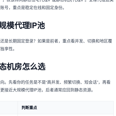
媒账号，重点是稳定在线和固定身份。
规模代理IP池
，还是长期固定登录？如果是前者，重点看并发、切换和地区覆
和独享性。
态机房怎么选
向。先看你的任务是不是“高并发、频繁切换、短会话”，再看
更接近大规模代理IP池，后者通常应回到静态资源。
判断重点