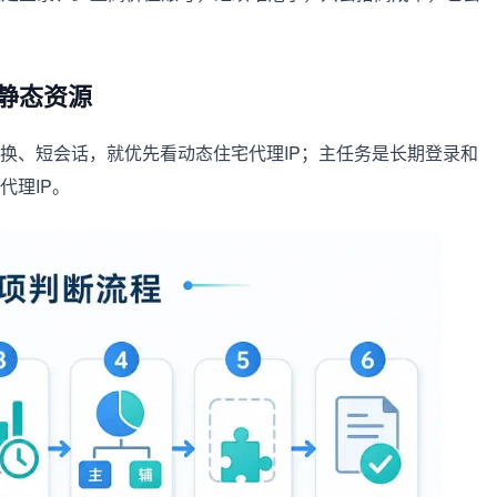
静态资源
切换、短会话，就优先看动态住宅代理IP；主任务是长期登录和
代理IP。