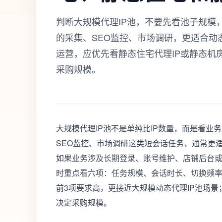
判断大规模代理IP池，不要先看池子规模
的采集、SEO监控、市场调研，更适合动
运营，应优先看静态住宅代理IP或静态机
采购规模。
大规模代理IP池不是单纯比IP数量，而是看
SEO监控、市场调研这类短会话任务，通常更适
如果业务涉及长期登录、账号维护、店铺后台或
时重点看六项：任务规模、会话时长、切换频率
前3项要求高，更接近大规模动态代理IP池场
决定采购规模。