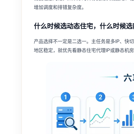
增加调度和排错复杂度。
什么时候选动态住宅，什么时候选
产品选择不一定是二选一。主任务是多IP、快
地区稳定，就优先看静态住宅代理IP或静态机房