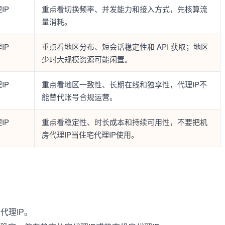
IP
重点看切换频率、并发能力和接入方式，先核算流
量消耗。
IP
重点看地区分布、短会话稳定性和 API 获取；地区
少时大规模资源可能闲置。
IP
重点看地区一致性、长期在线和独享性，代理IP不
能替代账号合规运营。
IP
重点看稳定性、时长成本和持续可用性，不要把机
房代理IP当住宅代理IP使用。
代理IP。