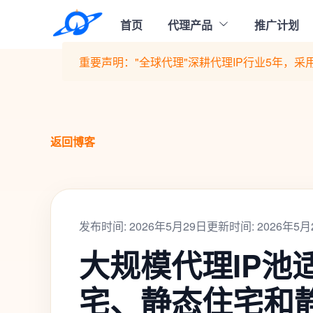
首页
代理产品
推广计划
重要声明："全球代理"深耕代理IP行业5年，采用
返回博客
发布时间: 2026年5月29日
更新时间: 2026年5月
大规模代理IP池
宅、静态住宅和