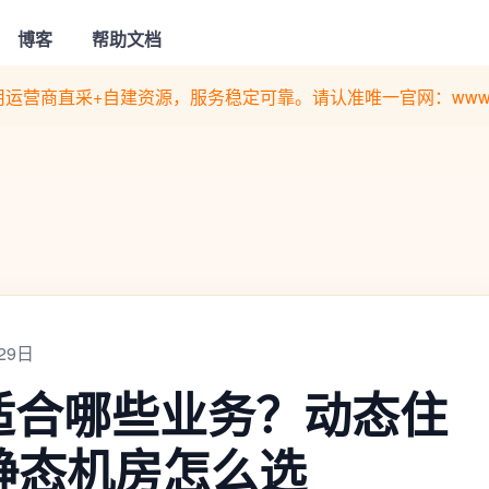
博客
帮助文档
运营商直采+自建资源，服务稳定可靠。请认准唯一官网：www.quan
29日
适合哪些业务？动态住
静态机房怎么选