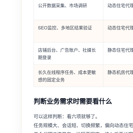
公开数据采集、市场调研
动态住宅代理
SEO监控、多地区结果验证
动态住宅代理
店铺后台、广告账户、社媒长
静态住宅代理
期登录
长久在线程序任务、成本更敏
静态机房代理
感的固定业务
判断业务需求时需要看什么
可以这样判断：看六项就够了。
任务规模大、会话短、切换频繁，偏向动态住宅